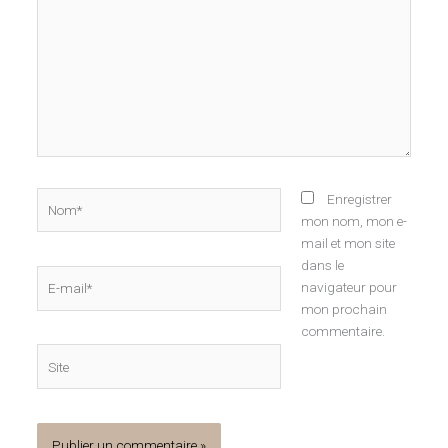
Nom*
Enregistrer
mon nom, mon e-
mail et mon site
dans le
E-
navigateur pour
mail*
mon prochain
commentaire.
Site